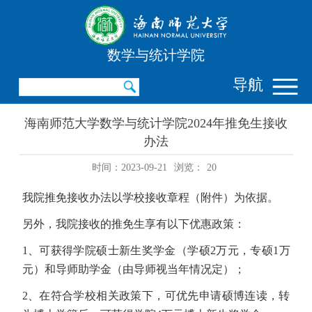
数学与统计学院
导航
海南师范大学数学与统计学院2024年推免生接收
办法
时间：2023-09-21
浏览：
20
我院推免接收办法以学校接收章程（附件）为依据。
另外，我院接收的推免生享有以下优惠政策：
1、可获得学院硕士新生奖学金（学硕2万元，专硕1万
元）和导师助学金（由导师视当年情况定）；
2、在符合学校相关政策下，可优先申请硕博连读，转