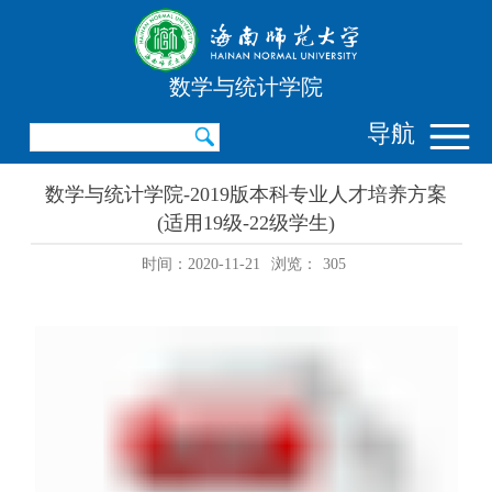
数学与统计学院
导航
数学与统计学院-2019版本科专业人才培养方案
(适用19级-22级学生)
时间：2020-11-21
浏览：
305