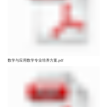
数学与应用数学专业培养方案.pdf