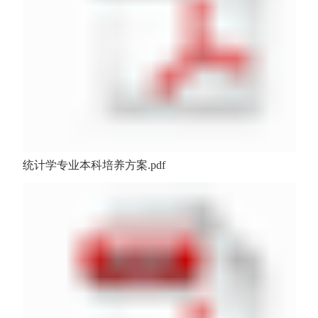
统计学专业本科培养方案.pdf