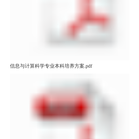
信息与计算科学专业本科培养方案.pdf