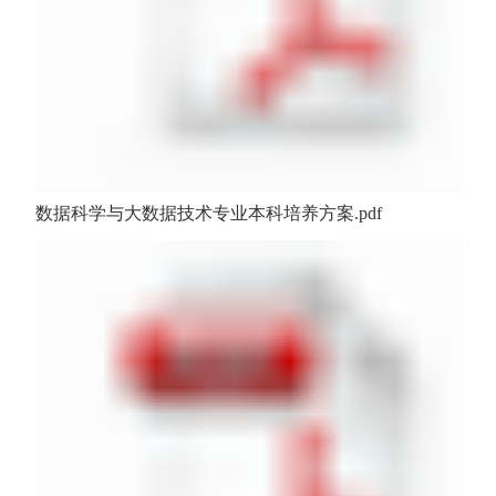
数据科学与大数据技术专业本科培养方案.pdf