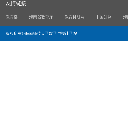
友情链接
教育部
海南省教育厅
教育科研网
中国知网
海
版权所有©海南师范大学数学与统计学院