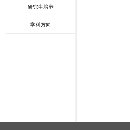
研究生培养
学科方向